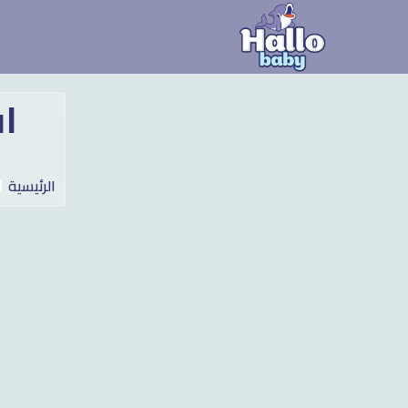
ا
الرئيسية