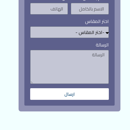
اختر المقاس
الرسالة
ارسال