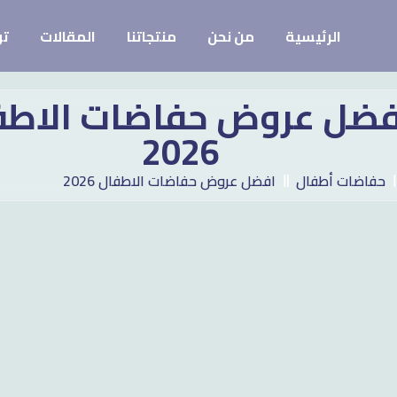
الرئيسية
من نحن
منتجاتنا
المقالات
تو
فضل عروض حفاضات الاطف
2026
حفاضات أطفال
افضل عروض حفاضات الاطفال 2026