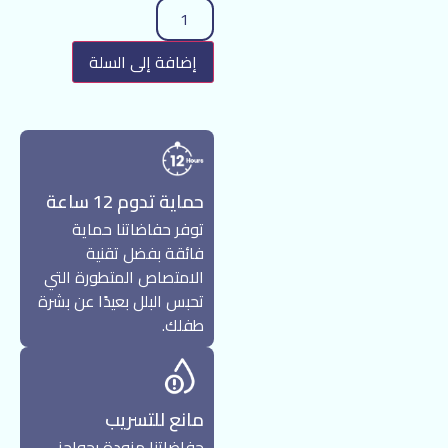
إضافة إلى السلة
حماية تدوم 12 ساعة
توفر حفاضاتنا حماية
فائقة بفضل تقنية
الامتصاص المتطورة التي
تحبس البلل بعيدًا عن بشرة
طفلك.
مانع للتسريب
حفاضاتنا مزودة بحواجز