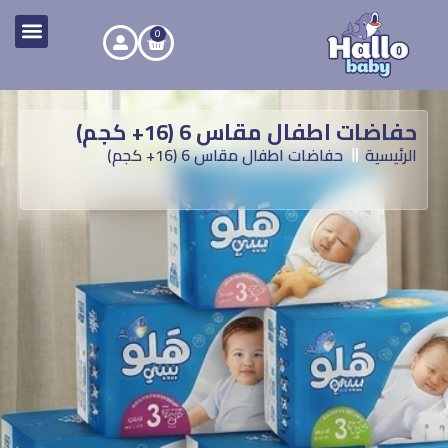
0
حفاضات اطفال مقاس 6 (16+ كجم)
الرئيسية
حفاضات اطفال مقاس 6 (16+ كجم)