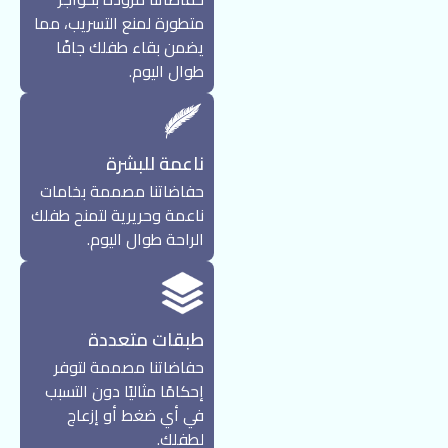
متطورة لمنع التسريب، مما
يضمن بقاء طفلك جافًا
طوال اليوم.
ناعمة للبشرة
حفاضاتنا مصممة بخامات
ناعمة وحريرية لتمنح طفلك
الراحة طوال اليوم.
طبقات متعددة
حفاضاتنا مصممة لتوفر
إحكامًا مثاليًا دون التسبب
في أي ضغط أو إزعاج
لطفلك.